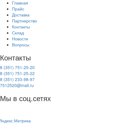
Главная
Прайс
Доставка
Партнерство
Контакты
Склад
Новости
Вопросы
Контакты
8 (351) 751-25-20
8 (351) 751-25-22
8 (351) 233-98-97
7512520@mail.ru
Мы в соц.сетях