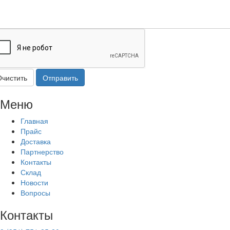
Очистить
Отправить
Меню
Главная
Прайс
Доставка
Партнерство
Контакты
Склад
Новости
Вопросы
Контакты