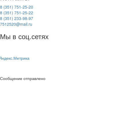
8 (351) 751-25-20
8 (351) 751-25-22
8 (351) 233-98-97
7512520@mail.ru
Мы в соц.сетях
Сообщение отправлено