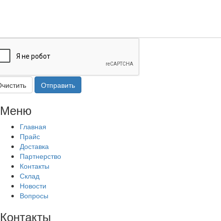
Очистить
Отправить
Меню
Главная
Прайс
Доставка
Партнерство
Контакты
Склад
Новости
Вопросы
Контакты