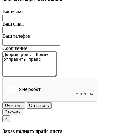
Ваше имя
Ваш email
Ваш телефон
Сообщение
Очистить
Отправить
Закрыть
×
Заказ полного прайс листа