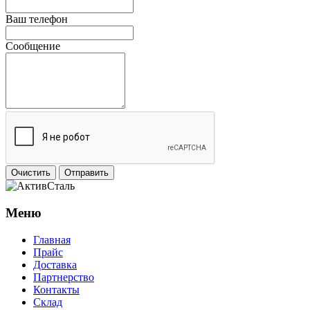
Ваш телефон
Сообщение
Очистить
Отправить
Меню
Главная
Прайс
Доставка
Партнерство
Контакты
Склад