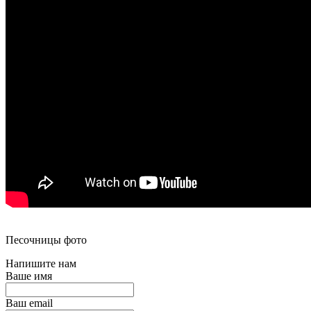
Песочницы фото
Напишите нам
Ваше имя
Ваш email