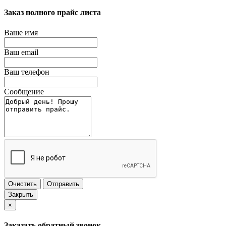
Заказ полного прайс листа
Ваше имя
Ваш email
Ваш телефон
Сообщение
Очистить
Отправить
Закрыть
×
Заказать обратный звонок