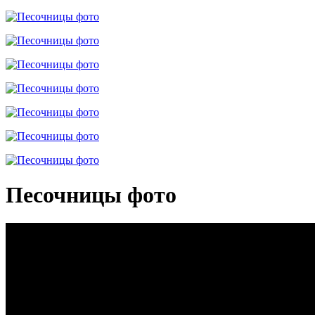
Песочницы фото