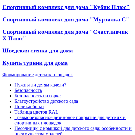
Спортивный комплекс для дома "Кубик Плюс"
Спортивный комплекс для дома "Мурзилка С"
Спортивный комплекс для дома "Счастливчик
Х Плюс"
Шведская стенка для дома
Купить турник для дома
Формирование детских площадок
Нужны ли детям качели?
Безопасность
Безопасность на горке
Благоустройство детского сада
Поликарбонат
Таблица цветов RAL
Травмобезопасное резиновое покрытие для детских и
спортивных площадок
Песочницы с крышкой для детского сада: особенности и
преимущества моделей