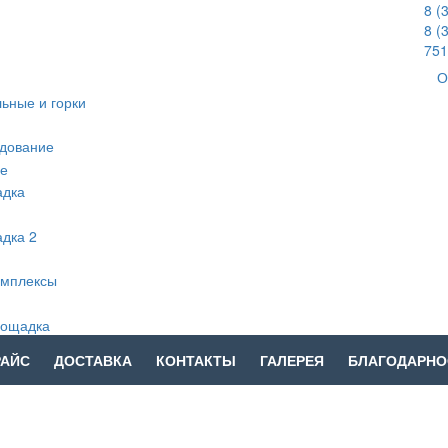
8 (
8 (
751
О
РАЙС
ДОСТАВКА
КОНТАКТЫ
ГАЛЕРЕЯ
БЛАГОДАРНО