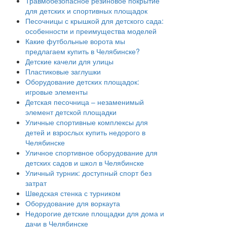
Травмобезопасное резиновое покрытие
для детских и спортивных площадок
Песочницы с крышкой для детского сада:
особенности и преимущества моделей
Какие футбольные ворота мы
предлагаем купить в Челябинске?
Детские качели для улицы
Пластиковые заглушки
Оборудование детских площадок:
игровые элементы
Детская песочница – незаменимый
элемент детской площадки
Уличные спортивные комплексы для
детей и взрослых купить недорого в
Челябинске
Уличное спортивное оборудование для
детских садов и школ в Челябинске
Уличный турник: доступный спорт без
затрат
Шведская стенка с турником
Оборудование для воркаута
Недорогие детские площадки для дома и
дачи в Челябинске