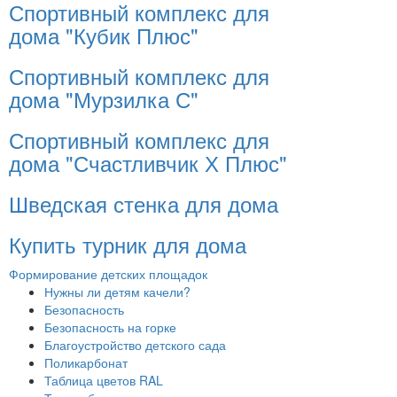
Спортивный комплекс для
дома "Кубик Плюс"
Спортивный комплекс для
дома "Мурзилка С"
Спортивный комплекс для
дома "Счастливчик Х Плюс"
Шведская стенка для дома
Купить турник для дома
Формирование детских площадок
Нужны ли детям качели?
Безопасность
Безопасность на горке
Благоустройство детского сада
Поликарбонат
Таблица цветов RAL