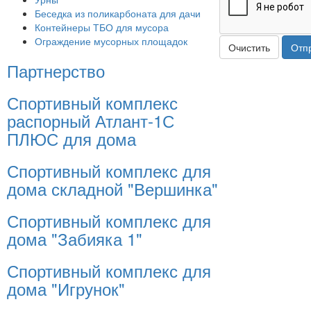
Беседка из поликарбоната для дачи
Контейнеры ТБО для мусора
Ограждение мусорных площадок
Очистить
Отп
Партнерство
Спортивный комплекс
распорный Атлант-1С
ПЛЮС для дома
Спортивный комплекс для
дома складной "Вершинка"
Спортивный комплекс для
дома "Забияка 1"
Спортивный комплекс для
дома "Игрунок"