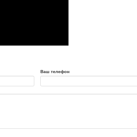
Ваш телефон