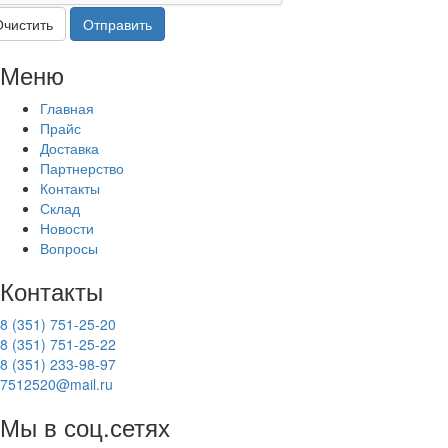
Очистить
Отправить
Меню
Главная
Прайс
Доставка
Партнерство
Контакты
Склад
Новости
Вопросы
Контакты
8 (351) 751-25-20
8 (351) 751-25-22
8 (351) 233-98-97
7512520@mail.ru
Мы в соц.сетях