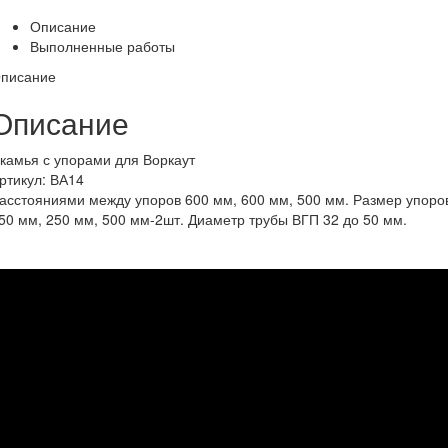
Описание
Выполненные работы
писание
Описание
камья с упорами для Воркаут
ртикул: ВА14
асстояниями между упоров 600 мм, 600 мм, 500 мм. Размер упоро
50 мм, 250 мм, 500 мм-2шт. Диаметр трубы ВГП 32 до 50 мм.