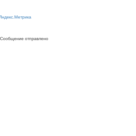
Сообщение отправлено