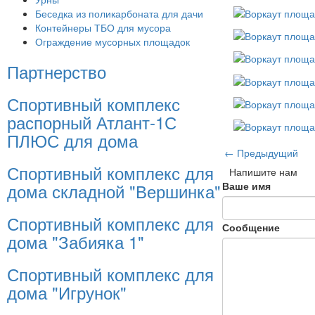
Беседка из поликарбоната для дачи
Контейнеры ТБО для мусора
Ограждение мусорных площадок
Партнерство
Спортивный комплекс
распорный Атлант-1С
ПЛЮС для дома
← Предыдущий
Спортивный комплекс для
Напишите нам
дома складной "Вершинка"
Ваше имя
Спортивный комплекс для
Сообщение
дома "Забияка 1"
Спортивный комплекс для
дома "Игрунок"