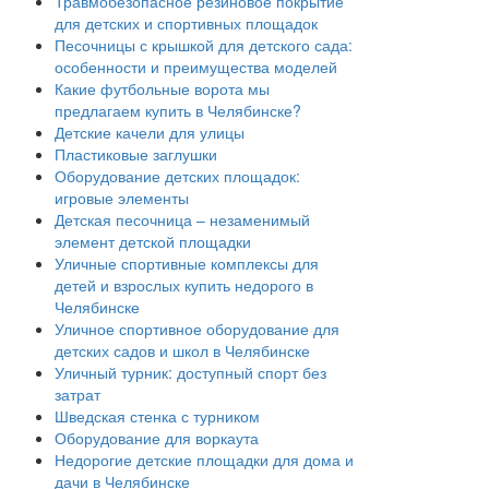
Травмобезопасное резиновое покрытие
для детских и спортивных площадок
Песочницы с крышкой для детского сада:
особенности и преимущества моделей
Какие футбольные ворота мы
предлагаем купить в Челябинске?
Детские качели для улицы
Пластиковые заглушки
Оборудование детских площадок:
игровые элементы
Детская песочница – незаменимый
элемент детской площадки
Уличные спортивные комплексы для
детей и взрослых купить недорого в
Челябинске
Уличное спортивное оборудование для
детских садов и школ в Челябинске
Уличный турник: доступный спорт без
затрат
Шведская стенка с турником
Оборудование для воркаута
Недорогие детские площадки для дома и
дачи в Челябинске