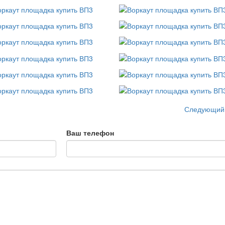
Следующий
Ваш телефон