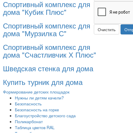
Спортивный комплекс для
дома "Кубик Плюс"
Спортивный комплекс для
Очистить
Отп
дома "Мурзилка С"
Спортивный комплекс для
дома "Счастливчик Х Плюс"
Шведская стенка для дома
Купить турник для дома
Формирование детских площадок
Нужны ли детям качели?
Безопасность
Безопасность на горке
Благоустройство детского сада
Поликарбонат
Таблица цветов RAL