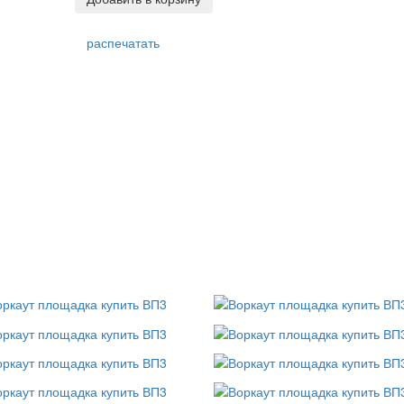
распечатать