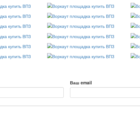
Ваш email