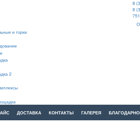
8 (
8 (
751
О
РАЙС
ДОСТАВКА
КОНТАКТЫ
ГАЛЕРЕЯ
БЛАГОДАРНО