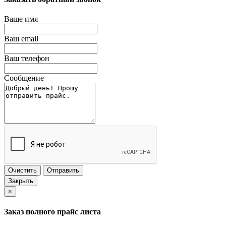
Ваше имя
Ваш email
Ваш телефон
Сообщение
Очистить
Отправить
Закрыть
×
Заказ полного прайс листа