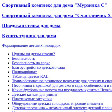
Спортивный комплекс для дома "Мурзилка С"
Спортивный комплекс для дома "Счастливчик Х
Шведская стенка для дома
Купить турник для дома
Формирование детских площадок
Нужны ли детям качели?
Безопасность
Безопасность на горке
Благоустройство детского сада
Поликарбонат
Таблица цветов RAL
Травмобезопасное резиновое покрытие для детских и сп
Песочницы с крышкой для детского сада: особенности и
Какие футбольные ворота мы предлагаем купить в Челяб
Детские качели для улицы
Пластиковые заглушки
Оборудование детских площадок: игровые элементы
Детская песочница – незаменимый элемент детской площ