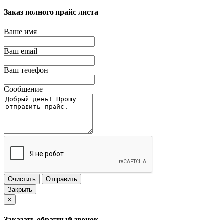
Заказ полного прайс листа
Ваше имя
Ваш email
Ваш телефон
Сообщение
Очистить
Отправить
Закрыть
×
Заказать обратный звонок