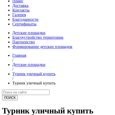
Прайс
Доставка
Контакты
Галерея
Благодарности
Сертификаты
Детские площадки
Благоустройство территории
Партнерство
Формирование детских площадок
Главная
/
Детские площадки
/
Турник уличный купить
/
Турник уличный купить
ПОИCК
Турник уличный купить