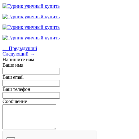
← Предыдущий
Следующий →
Напишите нам
Ваше имя
Ваш email
Ваш телефон
Сообщение