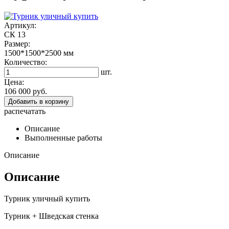
Артикул:
СК 13
Размер:
1500*1500*2500
мм
Количество:
шт.
Цена:
106 000 руб.
Добавить в корзину
распечатать
Описание
Выполненные работы
Описание
Описание
Турник уличный купить
Турник + Шведская стенка