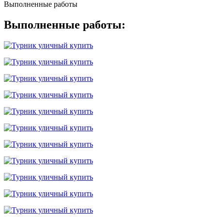
Выполненные работы
Выполненные работы: