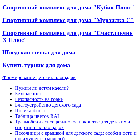
Спортивный комплекс для дома "Кубик Плюс"
Спортивный комплекс для дома "Мурзилка С"
Спортивный комплекс для дома "Счастливчик
Х Плюс"
Шведская стенка для дома
Купить турник для дома
Формирование детских площадок
Нужны ли детям качели?
Безопасность
Безопасность на горке
Благоустройство детского сада
Поликарбонат
Таблица цветов RAL
Травмобезопасное резиновое покрытие для детских и
спортивных площадок
Песочницы с крышкой для детского сада: особенности и
преимущества моделей