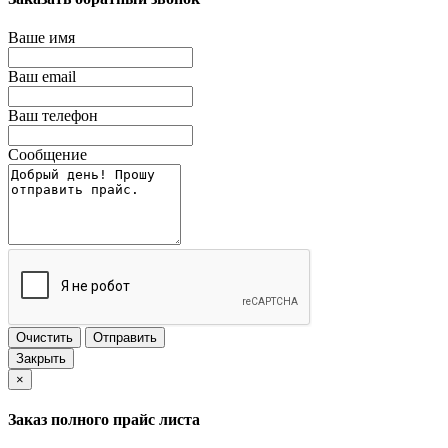
Ваше имя
Ваш email
Ваш телефон
Сообщение
Очистить
Отправить
Закрыть
×
Заказ полного прайс листа