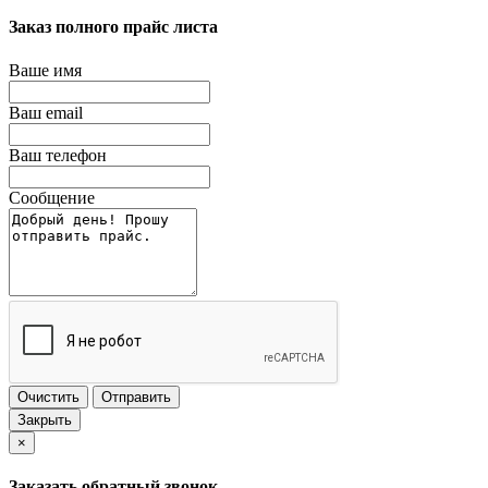
Заказ полного прайс листа
Ваше имя
Ваш email
Ваш телефон
Сообщение
Очистить
Отправить
Закрыть
×
Заказать обратный звонок