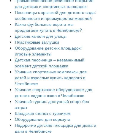
Травмобезопасное резиновое покрытие
для детских и спортивных площадок
Песочницы с крышкой для детского сада:
особенности и преимущества моделей
Какие футбольные ворота мы
предлагаем купить в Челябинске?
Детские качели для улицы
Пластиковые заглушки
Оборудование детских площадок:
игровые элементы
Детская песочница – незаменимый
элемент детской площадки
Уличные спортивные комплексы для
детей и взрослых купить недорого в
Челябинске
Уличное спортивное оборудование для
детских садов и школ в Челябинске
Уличный турник: доступный спорт без
затрат
Шведская стенка с турником
Оборудование для воркаута
Недорогие детские площадки для дома и
дачи в Челябинске