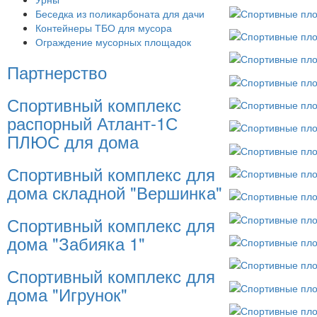
Беседка из поликарбоната для дачи
Контейнеры ТБО для мусора
Ограждение мусорных площадок
Партнерство
Спортивный комплекс
распорный Атлант-1С
ПЛЮС для дома
Спортивный комплекс для
дома складной "Вершинка"
Спортивный комплекс для
дома "Забияка 1"
Спортивный комплекс для
дома "Игрунок"