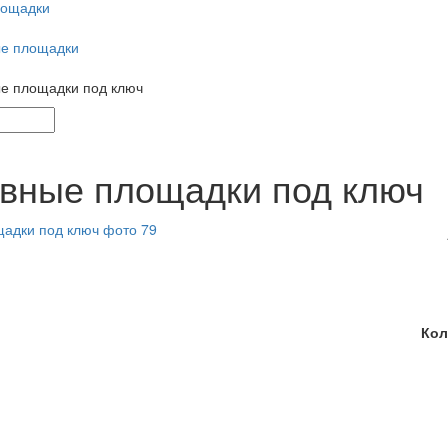
лощадки
е площадки
е площадки под ключ
вные площадки под ключ
Кол