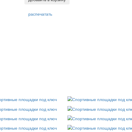
распечатать