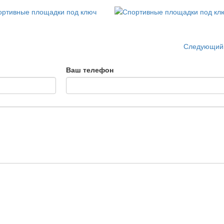
Следующий
Ваш телефон