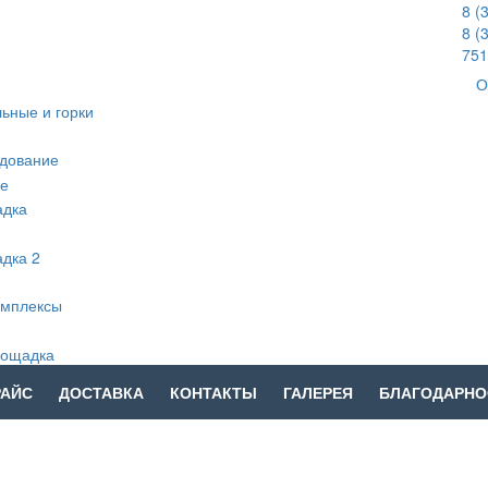
8 (
8 (
751
О
РАЙС
ДОСТАВКА
КОНТАКТЫ
ГАЛЕРЕЯ
БЛАГОДАРНО