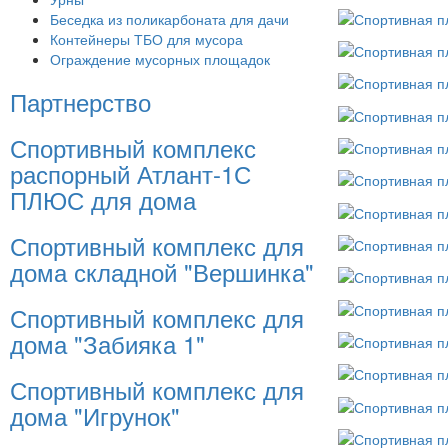
Беседка из поликарбоната для дачи
Контейнеры ТБО для мусора
Ограждение мусорных площадок
Партнерство
Спортивный комплекс
распорный Атлант-1С
ПЛЮС для дома
Спортивный комплекс для
дома складной "Вершинка"
Спортивный комплекс для
дома "Забияка 1"
Спортивный комплекс для
дома "Игрунок"