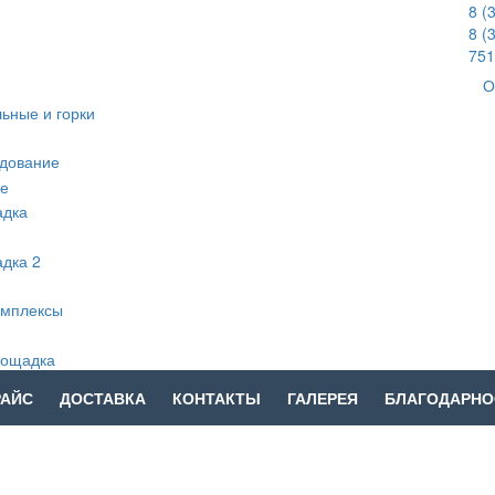
8 (
8 (
751
О
РАЙС
ДОСТАВКА
КОНТАКТЫ
ГАЛЕРЕЯ
БЛАГОДАРНО