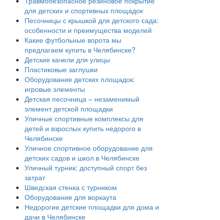
Травмобезопасное резиновое покрытие
для детских и спортивных площадок
Песочницы с крышкой для детского сада:
особенности и преимущества моделей
Какие футбольные ворота мы
предлагаем купить в Челябинске?
Детские качели для улицы
Пластиковые заглушки
Оборудование детских площадок:
игровые элементы
Детская песочница – незаменимый
элемент детской площадки
Уличные спортивные комплексы для
детей и взрослых купить недорого в
Челябинске
Уличное спортивное оборудование для
детских садов и школ в Челябинске
Уличный турник: доступный спорт без
затрат
Шведская стенка с турником
Оборудование для воркаута
Недорогие детские площадки для дома и
дачи в Челябинске