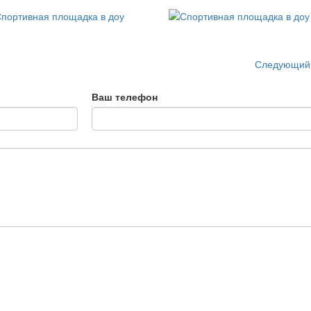
Следующий
Ваш телефон