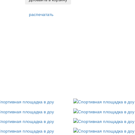
распечатать