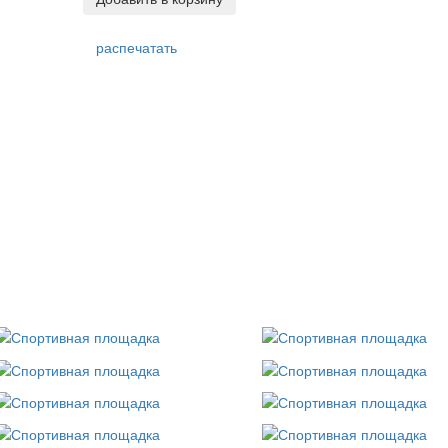
распечатать