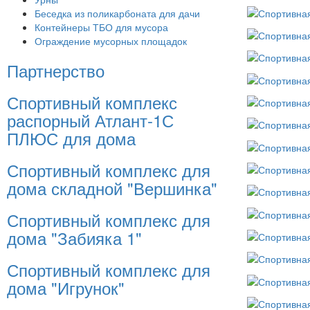
Беседка из поликарбоната для дачи
Контейнеры ТБО для мусора
Ограждение мусорных площадок
Партнерство
Спортивный комплекс
распорный Атлант-1С
ПЛЮС для дома
Спортивный комплекс для
дома складной "Вершинка"
Спортивный комплекс для
дома "Забияка 1"
Спортивный комплекс для
дома "Игрунок"