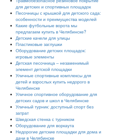
Травмобезопасное резиновое покрытие
для детских и спортивных площадок
Песочницы с крышкой для детского сада:
особенности и преимущества моделей
Какие футбольные ворота мы
предлагаем купить в Челябинске?
Детские качели для улицы
Пластиковые заглушки
Оборудование детских площадок:
игровые элементы
Детская песочница – незаменимый
элемент детской площадки
Уличные спортивные комплексы для
детей и взрослых купить недорого в
Челябинске
Уличное спортивное оборудование для
детских садов и школ в Челябинске
Уличный турник: доступный спорт без
затрат
Шведская стенка с турником
Оборудование для воркаута
Недорогие детские площадки для дома и
дачи в Челябинске