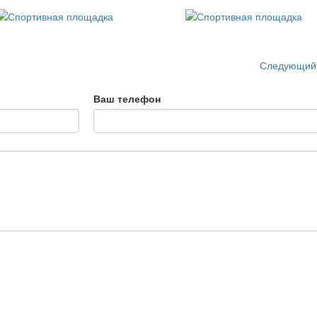
Следующий
Ваш телефон