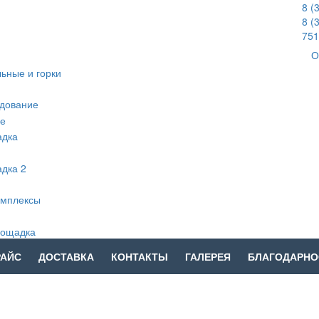
8 (
8 (
751
О
РАЙС
ДОСТАВКА
КОНТАКТЫ
ГАЛЕРЕЯ
БЛАГОДАРНО