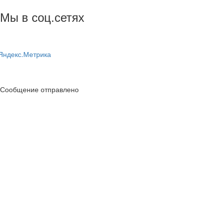
Мы в соц.сетях
Сообщение отправлено