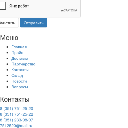
Очистить
Отправить
Меню
Главная
Прайс
Доставка
Партнерство
Контакты
Склад
Новости
Вопросы
Контакты
8 (351) 751-25-20
8 (351) 751-25-22
8 (351) 233-98-97
7512520@mail.ru