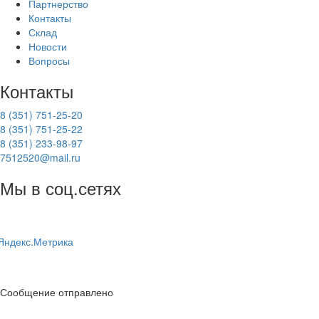
Партнерство
Контакты
Склад
Новости
Вопросы
Контакты
8 (351) 751-25-20
8 (351) 751-25-22
8 (351) 233-98-97
7512520@mail.ru
Мы в соц.сетях
Сообщение отправлено