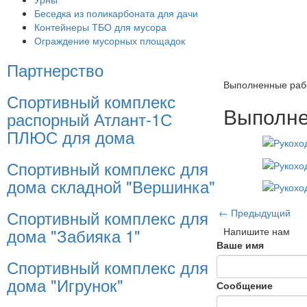
Беседка из поликарбоната для дачи
Контейнеры ТБО для мусора
Ограждение мусорных площадок
Партнерство
Выполненные раб
Спортивный комплекс
Выполне
распорный Атлант-1С
ПЛЮС для дома
Спортивный комплекс для
дома складной "Вершинка"
← Предыдущий
Спортивный комплекс для
дома "Забияка 1"
Напишите нам
Ваше имя
Спортивный комплекс для
дома "Игрунок"
Сообщение