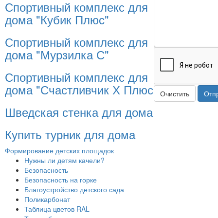
Спортивный комплекс для
дома "Кубик Плюс"
Спортивный комплекс для
дома "Мурзилка С"
Спортивный комплекс для
дома "Счастливчик Х Плюс"
Очистить
Отп
Шведская стенка для дома
Купить турник для дома
Формирование детских площадок
Нужны ли детям качели?
Безопасность
Безопасность на горке
Благоустройство детского сада
Поликарбонат
Таблица цветов RAL