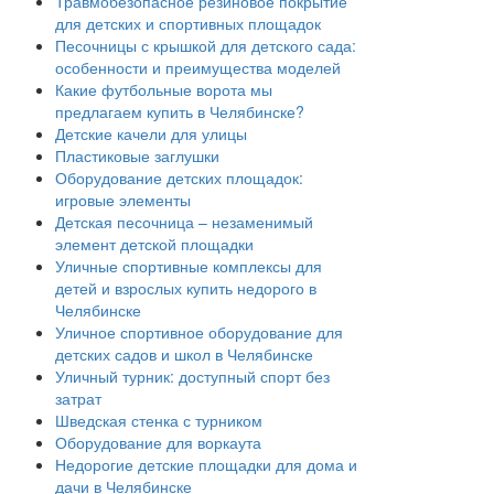
Травмобезопасное резиновое покрытие
для детских и спортивных площадок
Песочницы с крышкой для детского сада:
особенности и преимущества моделей
Какие футбольные ворота мы
предлагаем купить в Челябинске?
Детские качели для улицы
Пластиковые заглушки
Оборудование детских площадок:
игровые элементы
Детская песочница – незаменимый
элемент детской площадки
Уличные спортивные комплексы для
детей и взрослых купить недорого в
Челябинске
Уличное спортивное оборудование для
детских садов и школ в Челябинске
Уличный турник: доступный спорт без
затрат
Шведская стенка с турником
Оборудование для воркаута
Недорогие детские площадки для дома и
дачи в Челябинске