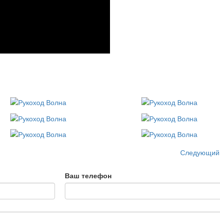
Следующий
Ваш телефон