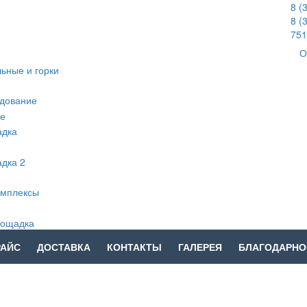
8 (
8 (
751
О
РАЙС
ДОСТАВКА
КОНТАКТЫ
ГАЛЕРЕЯ
БЛАГОДАРНО