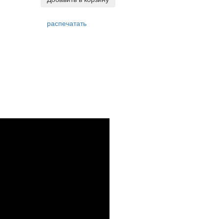
распечатать