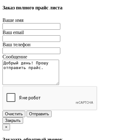
Заказ полного прайс листа
Ваше имя
Ваш email
Ваш телефон
Сообщение
Очистить
Отправить
Закрыть
×
Заказать обратный звонок