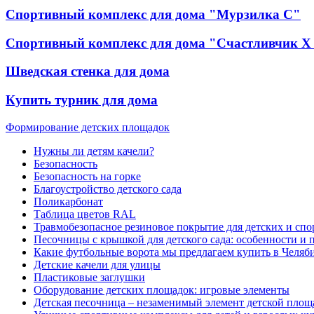
Спортивный комплекс для дома "Мурзилка С"
Спортивный комплекс для дома "Счастливчик Х
Шведская стенка для дома
Купить турник для дома
Формирование детских площадок
Нужны ли детям качели?
Безопасность
Безопасность на горке
Благоустройство детского сада
Поликарбонат
Таблица цветов RAL
Травмобезопасное резиновое покрытие для детских и сп
Песочницы с крышкой для детского сада: особенности и
Какие футбольные ворота мы предлагаем купить в Челяб
Детские качели для улицы
Пластиковые заглушки
Оборудование детских площадок: игровые элементы
Детская песочница – незаменимый элемент детской площ