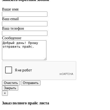
Ваше имя
Ваш email
Ваш телефон
Сообщение
Очистить
Отправить
Закрыть
×
Заказ полного прайс листа