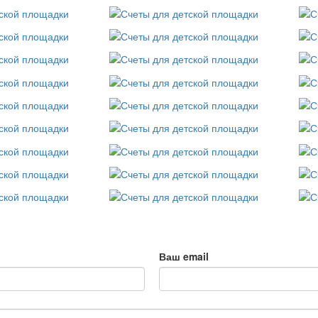
Ваш email