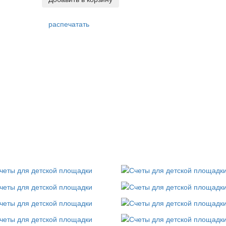
распечатать