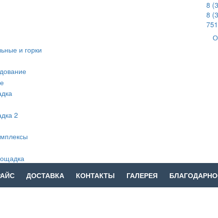
8 (
8 (
751
О
РАЙС
ДОСТАВКА
КОНТАКТЫ
ГАЛЕРЕЯ
БЛАГОДАРНО