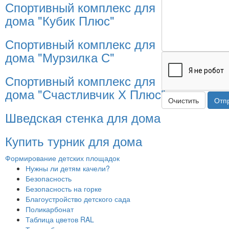
Спортивный комплекс для
дома "Кубик Плюс"
Спортивный комплекс для
дома "Мурзилка С"
Спортивный комплекс для
дома "Счастливчик Х Плюс"
Очистить
Отп
Шведская стенка для дома
Купить турник для дома
Формирование детских площадок
Нужны ли детям качели?
Безопасность
Безопасность на горке
Благоустройство детского сада
Поликарбонат
Таблица цветов RAL