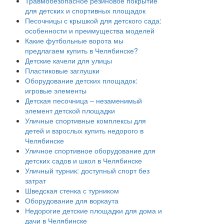
Травмобезопасное резиновое покрытие
для детских и спортивных площадок
Песочницы с крышкой для детского сада:
особенности и преимущества моделей
Какие футбольные ворота мы
предлагаем купить в Челябинске?
Детские качели для улицы
Пластиковые заглушки
Оборудование детских площадок:
игровые элементы
Детская песочница – незаменимый
элемент детской площадки
Уличные спортивные комплексы для
детей и взрослых купить недорого в
Челябинске
Уличное спортивное оборудование для
детских садов и школ в Челябинске
Уличный турник: доступный спорт без
затрат
Шведская стенка с турником
Оборудование для воркаута
Недорогие детские площадки для дома и
дачи в Челябинске