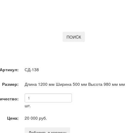
ПОИCК
Артикул:
СД-138
Размер:
Длина 1200 мм Ширина 500 мм Высота 980 мм
мм
ичество:
шт.
Цена:
20 000 руб.
Добавить в корзину