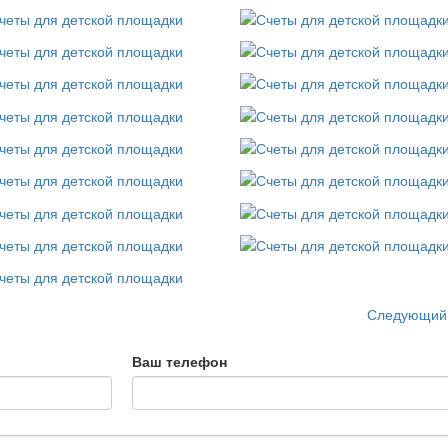
Следующий
Ваш телефон