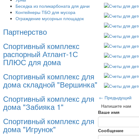
Беседка из поликарбоната для дачи
Контейнеры ТБО для мусора
Ограждение мусорных площадок
Партнерство
Спортивный комплекс
распорный Атлант-1С
ПЛЮС для дома
Спортивный комплекс для
дома складной "Вершинка"
Спортивный комплекс для
← Предыдущий
дома "Забияка 1"
Напишите нам
Ваше имя
Спортивный комплекс для
дома "Игрунок"
Сообщение