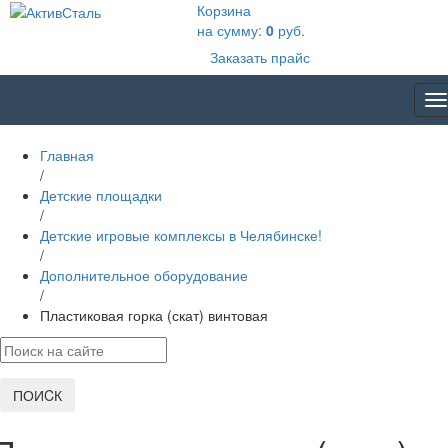
Корзина
на сумму:
0
руб.
Заказать прайс
T
na
Главная
/
Детские площадки
/
Детские игровые комплексы в Челябинске!
/
Дополнительное оборудование
/
Пластиковая горка (скат) винтовая
ПОИCК