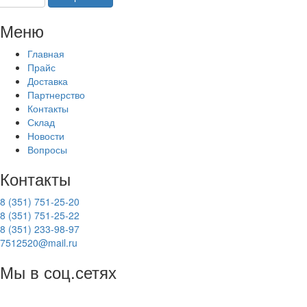
Меню
Главная
Прайс
Доставка
Партнерство
Контакты
Склад
Новости
Вопросы
Контакты
8 (351) 751-25-20
8 (351) 751-25-22
8 (351) 233-98-97
7512520@mail.ru
Мы в соц.сетях