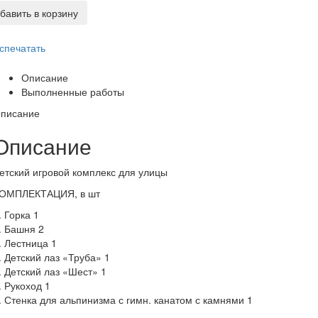
бавить в корзину
спечатать
Описание
Выполненные работы
писание
Описание
етский игровой комплекс для улицы
ОМПЛЕКТАЦИЯ, в шт
. Горка 1
. Башня 2
. Лестница 1
. Детский лаз «Труба» 1
. Детский лаз «Шест» 1
. Рукоход 1
. Стенка для альпинизма с гимн. канатом с камнями 1