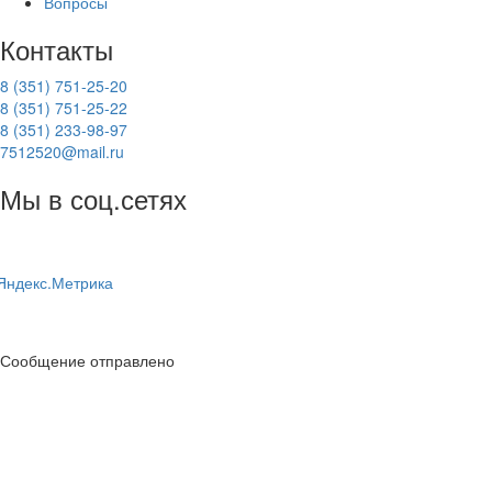
Вопросы
Контакты
8 (351) 751-25-20
8 (351) 751-25-22
8 (351) 233-98-97
7512520@mail.ru
Мы в соц.сетях
Сообщение отправлено