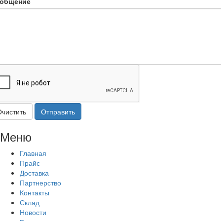
общение
Очистить
Отправить
Меню
Главная
Прайс
Доставка
Партнерство
Контакты
Склад
Новости