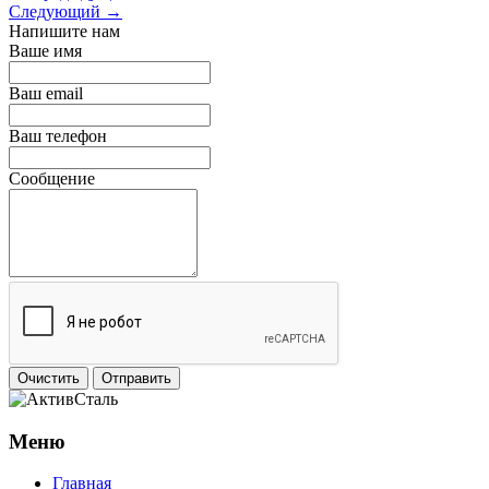
Следующий →
Напишите нам
Ваше имя
Ваш email
Ваш телефон
Сообщение
Очистить
Отправить
Меню
Главная