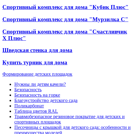
Спортивный комплекс для дома "Кубик Плюс"
Спортивный комплекс для дома "Мурзилка С"
Спортивный комплекс для дома "Счастливчик
Х Плюс"
Шведская стенка для дома
Купить турник для дома
Формирование детских площадок
Нужны ли детям качели?
Безопасность
Безопасность на горке
Благоустройство детского сада
Поликарбонат
Таблица цветов RAL
Травмобезопасное резиновое покрытие для детских и
спортивных площадок
Песочницы с крышкой для детского сада: особенности и
преимущества моделей