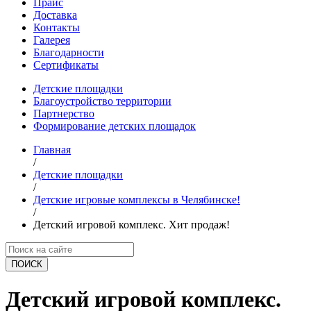
Прайс
Доставка
Контакты
Галерея
Благодарности
Сертификаты
Детские площадки
Благоустройство территории
Партнерство
Формирование детских площадок
Главная
/
Детские площадки
/
Детские игровые комплексы в Челябинске!
/
Детский игровой комплекс. Хит продаж!
ПОИCК
Детский игровой комплекс.