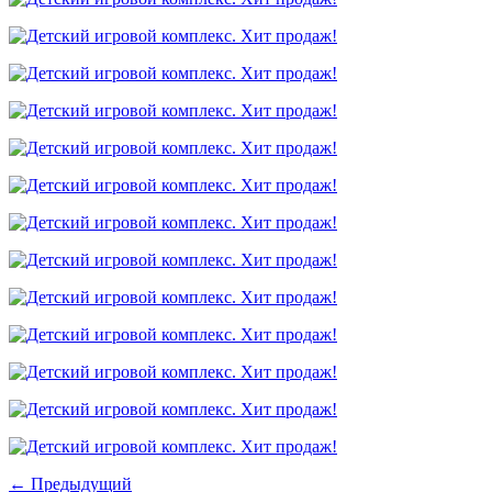
← Предыдущий