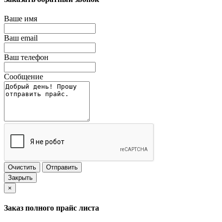
Ваше имя
Ваш email
Ваш телефон
Сообщение
Очистить
Отправить
Закрыть
×
Заказ полного прайс листа