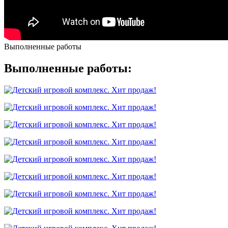
Выполненные работы
Выполненные работы: