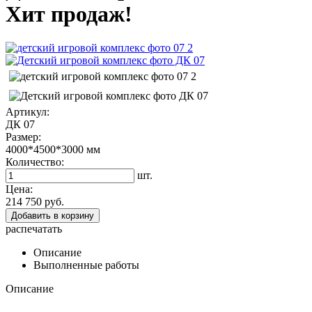
Хит продаж!
Артикул:
ДК 07
Размер:
4000*4500*3000
мм
Количество:
шт.
Цена:
214 750 руб.
Добавить в корзину
распечатать
Описание
Выполненные работы
Описание