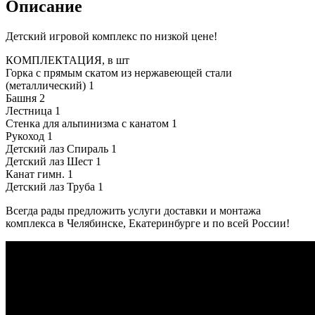
Описание
Детский игровой комплекс по низкой цене!
КОМПЛЕКТАЦИЯ, в шт
Горка с прямым скатом из нержавеющей стали
(металлический) 1
Башня 2
Лестница 1
Стенка для альпинизма с канатом 1
Рукоход 1
Детский лаз Спираль 1
Детский лаз Шест 1
Канат гимн. 1
Детский лаз Труба 1
Всегда рады предложить услуги доставки и монтажа
комплекса в Челябинске, Екатеринбурге и по всей России!