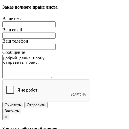
Заказ полного прайс листа
Ваше имя
Ваш email
Ваш телефон
Сообщение
Очистить
Отправить
Закрыть
×
Заказать обратный звонок