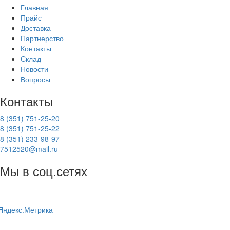
Главная
Прайс
Доставка
Партнерство
Контакты
Склад
Новости
Вопросы
Контакты
8 (351) 751-25-20
8 (351) 751-25-22
8 (351) 233-98-97
7512520@mail.ru
Мы в соц.сетях