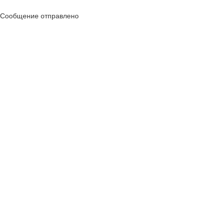
Сообщение отправлено