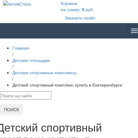
Корзина
на сумму:
0
руб.
Заказать прайс
T
na
Главная
/
Детские площадки
/
Детские спортивные комплексы
/
Детский спортивный комплекс купить в Екатеринбурге
ПОИCК
Детский спортивный