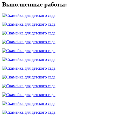
Выполненные работы: