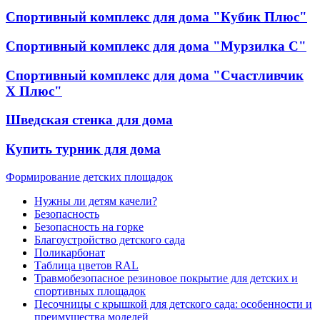
Спортивный комплекс для дома "Кубик Плюс"
Спортивный комплекс для дома "Мурзилка С"
Спортивный комплекс для дома "Счастливчик
Х Плюс"
Шведская стенка для дома
Купить турник для дома
Формирование детских площадок
Нужны ли детям качели?
Безопасность
Безопасность на горке
Благоустройство детского сада
Поликарбонат
Таблица цветов RAL
Травмобезопасное резиновое покрытие для детских и
спортивных площадок
Песочницы с крышкой для детского сада: особенности и
преимущества моделей