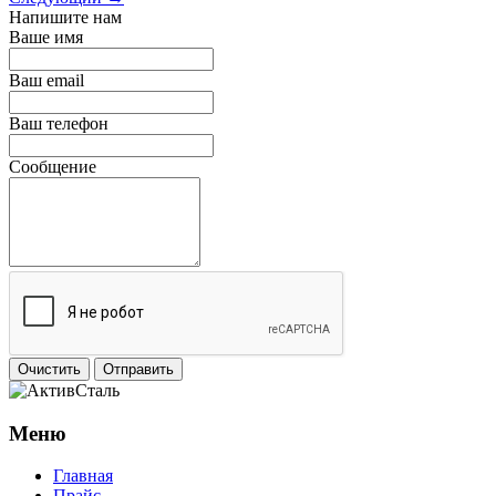
Напишите нам
Ваше имя
Ваш email
Ваш телефон
Сообщение
Очистить
Отправить
Меню
Главная
Прайс