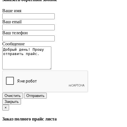
Ваше имя
Ваш email
Ваш телефон
Сообщение
Очистить
Отправить
Закрыть
×
Заказ полного прайс листа