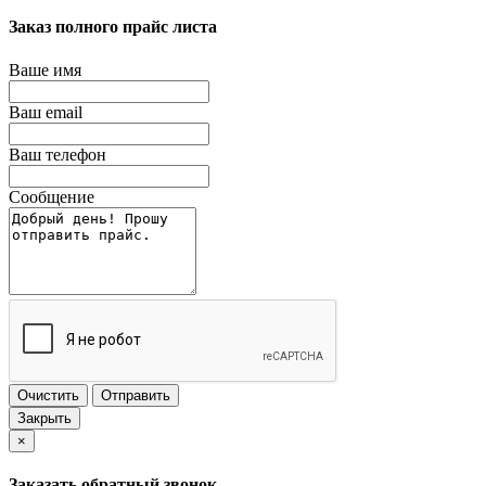
Заказ полного прайс листа
Ваше имя
Ваш email
Ваш телефон
Сообщение
Очистить
Отправить
Закрыть
×
Заказать обратный звонок