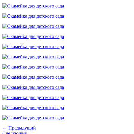
← Предыдущий
Следующий →