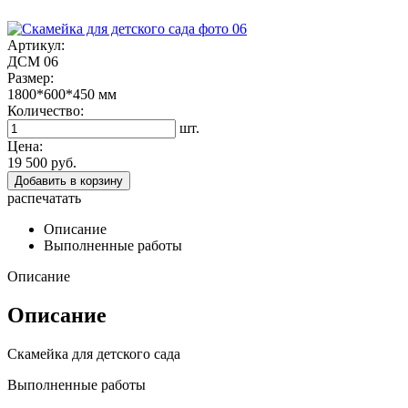
Артикул:
ДСМ 06
Размер:
1800*600*450
мм
Количество:
шт.
Цена:
19 500 руб.
Добавить в корзину
распечатать
Описание
Выполненные работы
Описание
Описание
Скамейка для детского сада
Выполненные работы