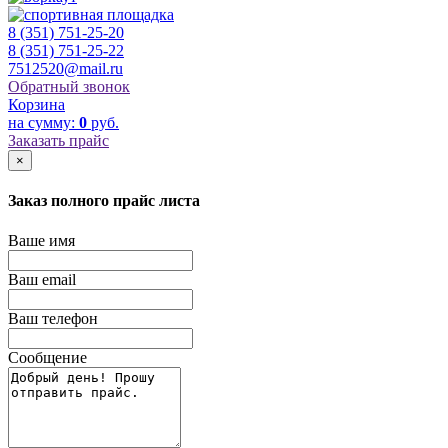
8 (351) 751-25-20
8 (351) 751-25-22
7512520@mail.ru
Обратный звонок
Корзина
на сумму:
0
руб.
Заказать прайс
×
Заказ полного прайс листа
Ваше имя
Ваш email
Ваш телефон
Сообщение