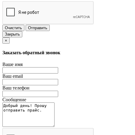
Очистить
Отправить
Закрыть
×
Заказать обратный звонок
Ваше имя
Ваш email
Ваш телефон
Сообщение