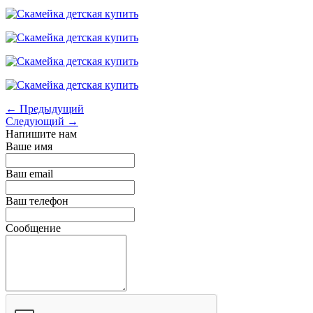
← Предыдущий
Следующий →
Напишите нам
Ваше имя
Ваш email
Ваш телефон
Сообщение