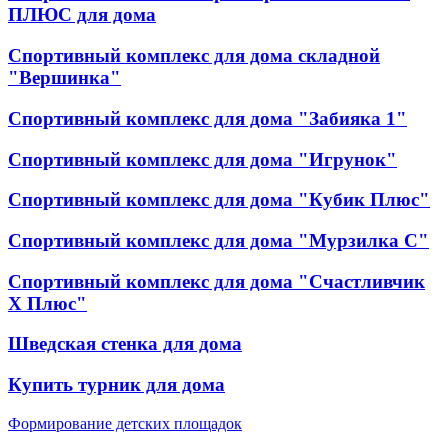
ПЛЮС для дома
Спортивный комплекс для дома складной
"Вершинка"
Спортивный комплекс для дома "Забияка 1"
Спортивный комплекс для дома "Игрунок"
Спортивный комплекс для дома "Кубик Плюс"
Спортивный комплекс для дома "Мурзилка С"
Спортивный комплекс для дома "Счастливчик
Х Плюс"
Шведская стенка для дома
Купить турник для дома
Формирование детских площадок