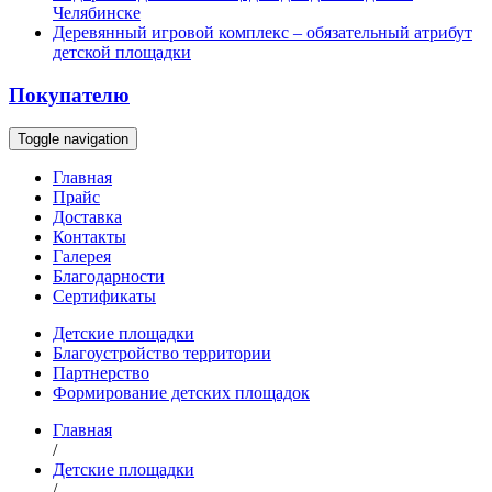
Челябинске
Деревянный игровой комплекс – обязательный атрибут
детской площадки
Покупателю
Toggle navigation
Главная
Прайс
Доставка
Контакты
Галерея
Благодарности
Сертификаты
Детские площадки
Благоустройство территории
Партнерство
Формирование детских площадок
Главная
/
Детские площадки
/