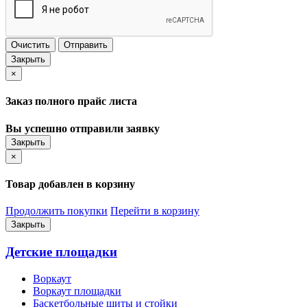
Очистить
Отправить
Закрыть
×
Заказ полного прайс листа
Вы успешно отправили заявку
Закрыть
×
Товар добавлен в корзину
Продолжить покупки
Перейти в корзину
Закрыть
Детские площадки
Воркаут
Воркаут площадки
Баскетбольные щиты и стойки