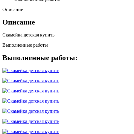
Описание
Описание
Скамейка детская купить
Выполненные работы
Выполненные работы: