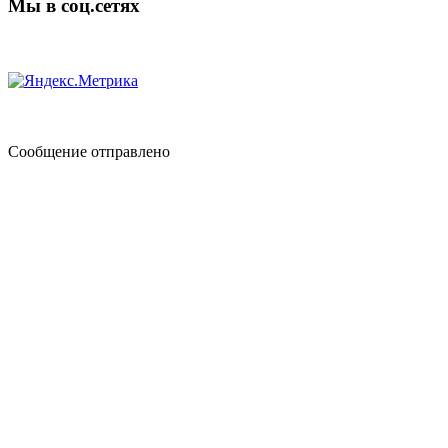
Мы в соц.сетях
Сообщение отправлено