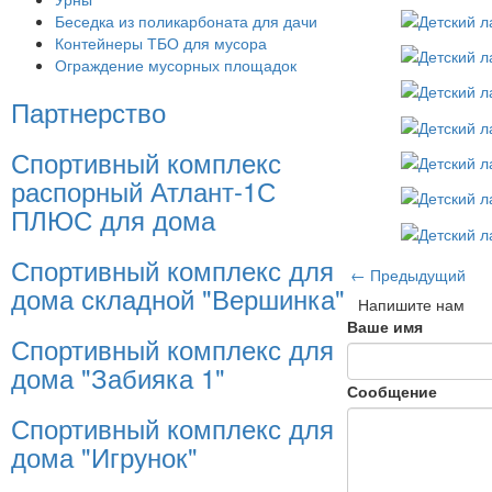
Беседка из поликарбоната для дачи
Контейнеры ТБО для мусора
Ограждение мусорных площадок
Партнерство
Спортивный комплекс
распорный Атлант-1С
ПЛЮС для дома
Спортивный комплекс для
← Предыдущий
дома складной "Вершинка"
Напишите нам
Ваше имя
Спортивный комплекс для
дома "Забияка 1"
Сообщение
Спортивный комплекс для
дома "Игрунок"