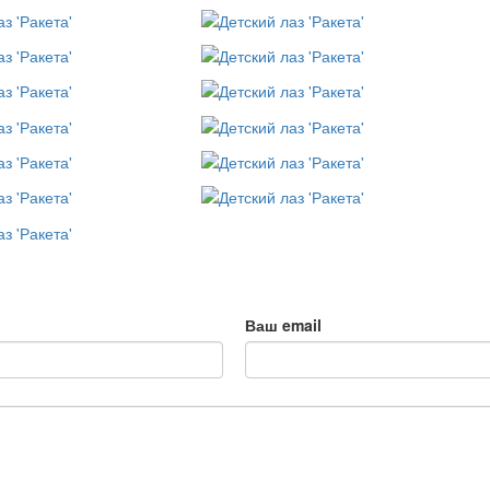
Ваш email