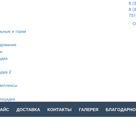
8 (
8 (
751
О
РАЙС
ДОСТАВКА
КОНТАКТЫ
ГАЛЕРЕЯ
БЛАГОДАРНО