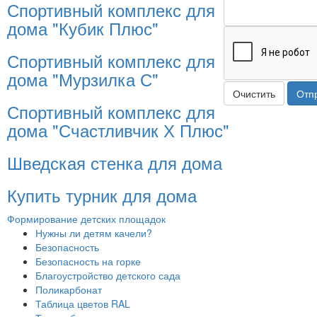
Спортивный комплекс для
дома "Кубик Плюс"
Спортивный комплекс для
дома "Мурзилка С"
Очистить
Отп
Спортивный комплекс для
дома "Счастливчик Х Плюс"
Шведская стенка для дома
Купить турник для дома
Формирование детских площадок
Нужны ли детям качели?
Безопасность
Безопасность на горке
Благоустройство детского сада
Поликарбонат
Таблица цветов RAL