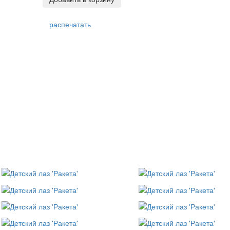
распечатать