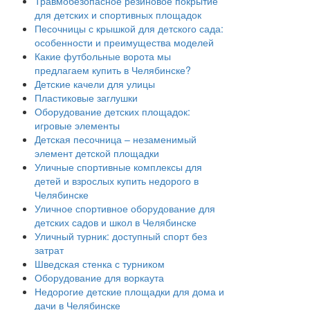
Травмобезопасное резиновое покрытие
для детских и спортивных площадок
Песочницы с крышкой для детского сада:
особенности и преимущества моделей
Какие футбольные ворота мы
предлагаем купить в Челябинске?
Детские качели для улицы
Пластиковые заглушки
Оборудование детских площадок:
игровые элементы
Детская песочница – незаменимый
элемент детской площадки
Уличные спортивные комплексы для
детей и взрослых купить недорого в
Челябинске
Уличное спортивное оборудование для
детских садов и школ в Челябинске
Уличный турник: доступный спорт без
затрат
Шведская стенка с турником
Оборудование для воркаута
Недорогие детские площадки для дома и
дачи в Челябинске