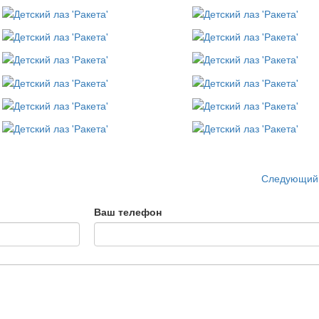
Следующий
Ваш телефон