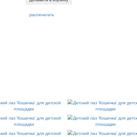
распечатать