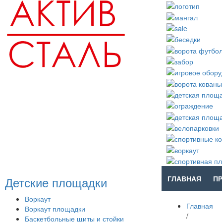
Детские площадки
ГЛАВНАЯ
П
Воркаут
Главная
Воркаут площадки
/
Баскетбольные щиты и стойки