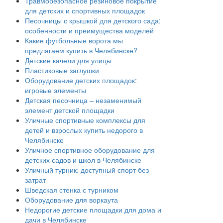
Травмобезопасное резиновое покрытие
для детских и спортивных площадок
Песочницы с крышкой для детского сада:
особенности и преимущества моделей
Какие футбольные ворота мы
предлагаем купить в Челябинске?
Детские качели для улицы
Пластиковые заглушки
Оборудование детских площадок:
игровые элементы
Детская песочница – незаменимый
элемент детской площадки
Уличные спортивные комплексы для
детей и взрослых купить недорого в
Челябинске
Уличное спортивное оборудование для
детских садов и школ в Челябинске
Уличный турник: доступный спорт без
затрат
Шведская стенка с турником
Оборудование для воркаута
Недорогие детские площадки для дома и
дачи в Челябинске