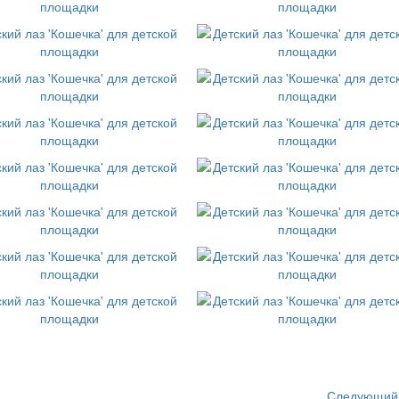
Следующий