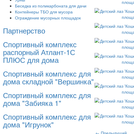
Беседка из поликарбоната для дачи
Контейнеры ТБО для мусора
Ограждение мусорных площадок
Партнерство
Спортивный комплекс
распорный Атлант-1С
ПЛЮС для дома
Спортивный комплекс для
дома складной "Вершинка"
Спортивный комплекс для
дома "Забияка 1"
Спортивный комплекс для
дома "Игрунок"
← Предыдущий