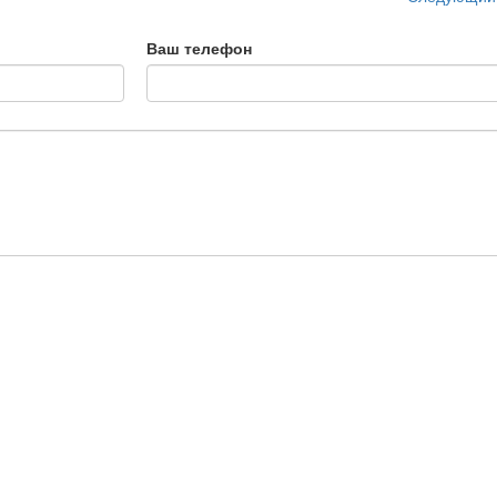
Ваш телефон