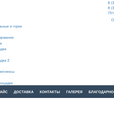
8 (
8 (
751
О
РАЙС
ДОСТАВКА
КОНТАКТЫ
ГАЛЕРЕЯ
БЛАГОДАРНО