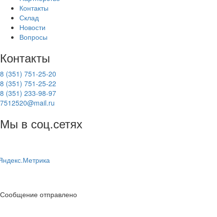
Контакты
Склад
Новости
Вопросы
Контакты
8 (351) 751-25-20
8 (351) 751-25-22
8 (351) 233-98-97
7512520@mail.ru
Мы в соц.сетях
Сообщение отправлено