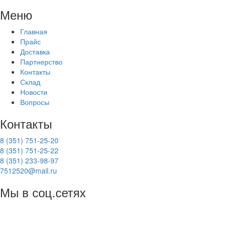
Меню
Главная
Прайс
Доставка
Партнерство
Контакты
Склад
Новости
Вопросы
Контакты
8 (351) 751-25-20
8 (351) 751-25-22
8 (351) 233-98-97
7512520@mail.ru
Мы в соц.сетях