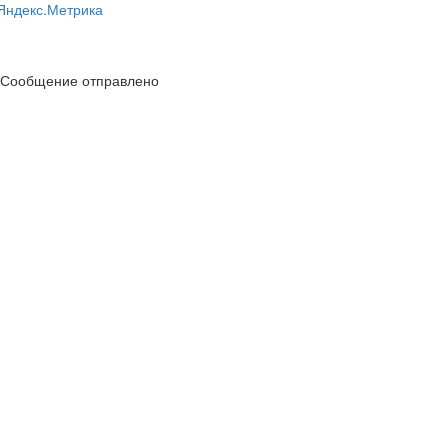
Сообщение отправлено