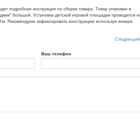
дит подробная инструкция по сборке товара. Товар упакован в
эйджик" большой. Установка детской игровой площадки проводится н
,1м. Рекомендуем зафиксировать конструкцию используя анкера
Следующий
Ваш телефон