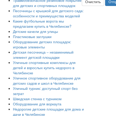
Травмобезопасное резиновое покрытие
Очистить
Отп
для детских и спортивных площадок
Песочницы с крышкой для детского сада:
особенности и преимущества моделей
Какие футбольные ворота мы
предлагаем купить в Челябинске?
Детские качели для улицы
Пластиковые заглушки
Оборудование детских площадок:
игровые элементы
Детская песочница – незаменимый
элемент детской площадки
Уличные спортивные комплексы для
детей и взрослых купить недорого в
Челябинске
Уличное спортивное оборудование для
детских садов и школ в Челябинске
Уличный турник: доступный спорт без
затрат
Шведская стенка с турником
Оборудование для воркаута
Недорогие детские площадки для дома и
дачи в Челябинске