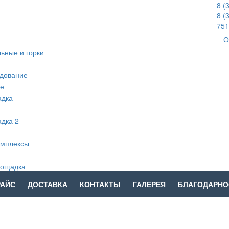
8 (
8 (
751
О
РАЙС
ДОСТАВКА
КОНТАКТЫ
ГАЛЕРЕЯ
БЛАГОДАРНО