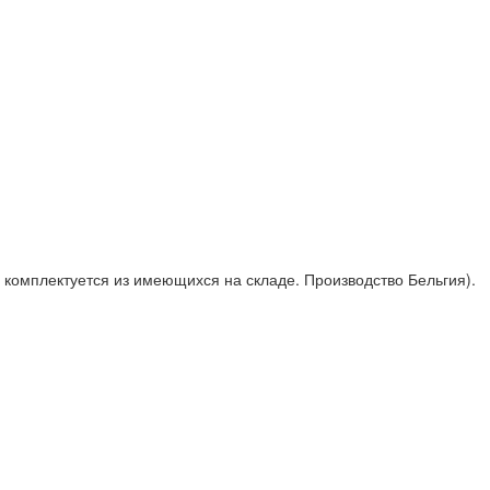
ки комплектуется из имеющихся на складе. Производство Бельгия).