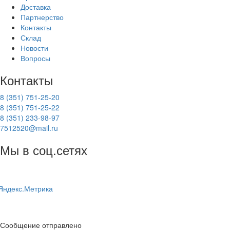
Доставка
Партнерство
Контакты
Склад
Новости
Вопросы
Контакты
8 (351) 751-25-20
8 (351) 751-25-22
8 (351) 233-98-97
7512520@mail.ru
Мы в соц.сетях
Сообщение отправлено