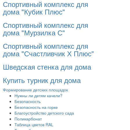
Спортивный комплекс для
дома "Кубик Плюс"
Спортивный комплекс для
дома "Мурзилка С"
Спортивный комплекс для
дома "Счастливчик Х Плюс"
Шведская стенка для дома
Купить турник для дома
Формирование детских площадок
Нужны ли детям качели?
Безопасность
Безопасность на горке
Благоустройство детского сада
Поликарбонат
Таблица цветов RAL