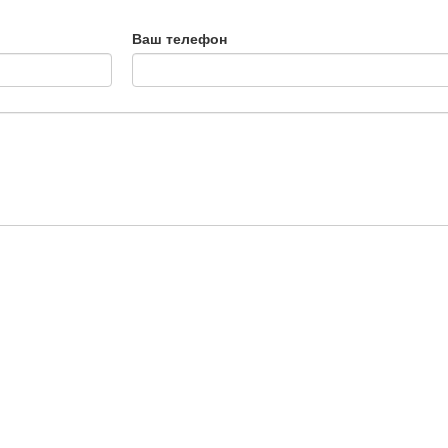
Ваш телефон