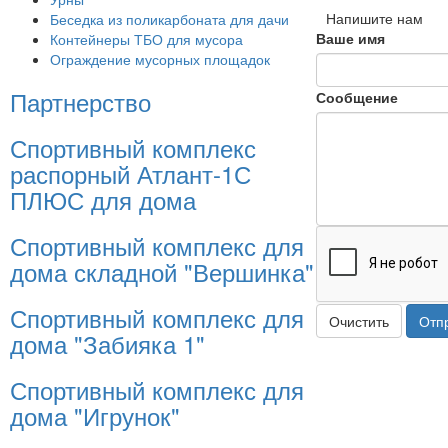
Напишите нам
Беседка из поликарбоната для дачи
Ваше имя
Контейнеры ТБО для мусора
Ограждение мусорных площадок
Партнерство
Сообщение
Спортивный комплекс
распорный Атлант-1С
ПЛЮС для дома
Спортивный комплекс для
дома складной "Вершинка"
Спортивный комплекс для
Очистить
Отп
дома "Забияка 1"
Спортивный комплекс для
дома "Игрунок"