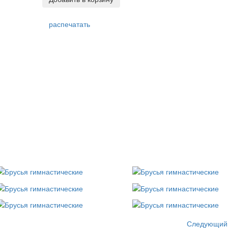
распечатать
Следующий