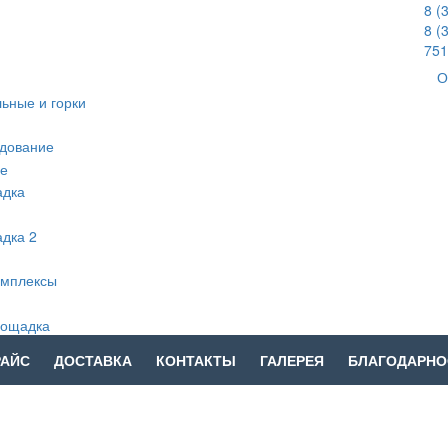
8 (
8 (
751
О
РАЙС
ДОСТАВКА
КОНТАКТЫ
ГАЛЕРЕЯ
БЛАГОДАРНО