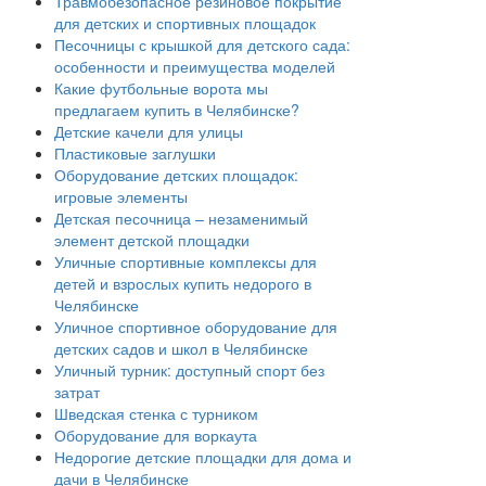
Травмобезопасное резиновое покрытие
для детских и спортивных площадок
Песочницы с крышкой для детского сада:
особенности и преимущества моделей
Какие футбольные ворота мы
предлагаем купить в Челябинске?
Детские качели для улицы
Пластиковые заглушки
Оборудование детских площадок:
игровые элементы
Детская песочница – незаменимый
элемент детской площадки
Уличные спортивные комплексы для
детей и взрослых купить недорого в
Челябинске
Уличное спортивное оборудование для
детских садов и школ в Челябинске
Уличный турник: доступный спорт без
затрат
Шведская стенка с турником
Оборудование для воркаута
Недорогие детские площадки для дома и
дачи в Челябинске