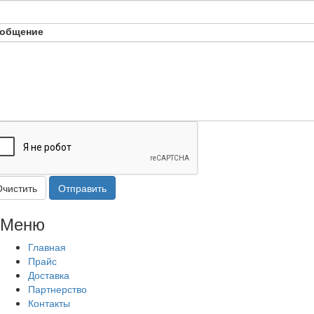
общение
Очистить
Отправить
Меню
Главная
Прайс
Доставка
Партнерство
Контакты