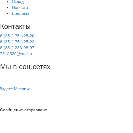
Склад
Новости
Вопросы
Контакты
8 (351) 751-25-20
8 (351) 751-25-22
8 (351) 233-98-97
7512520@mail.ru
Мы в соц.сетях
Сообщение отправлено