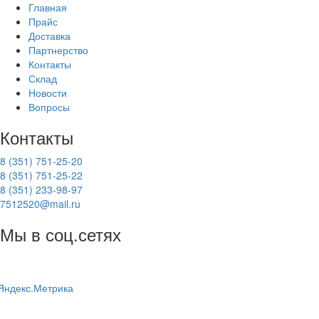
Главная
Прайс
Доставка
Партнерство
Контакты
Склад
Новости
Вопросы
Контакты
8 (351) 751-25-20
8 (351) 751-25-22
8 (351) 233-98-97
7512520@mail.ru
Мы в соц.сетях