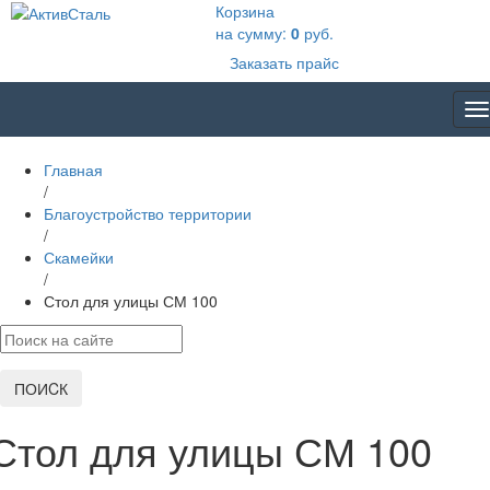
Корзина
на сумму:
0
руб.
Заказать прайс
T
na
Главная
/
Благоустройство территории
/
Скамейки
/
Стол для улицы СМ 100
ПОИCК
Стол для улицы СМ 100