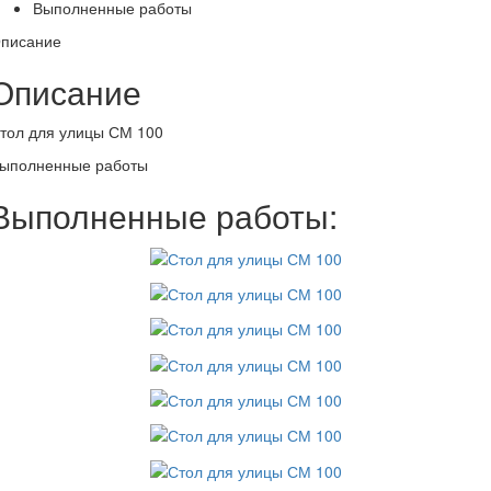
Выполненные работы
писание
Описание
тол для улицы СМ 100
ыполненные работы
Выполненные работы: