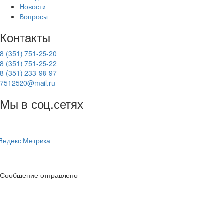
Новости
Вопросы
Контакты
8 (351) 751-25-20
8 (351) 751-25-22
8 (351) 233-98-97
7512520@mail.ru
Мы в соц.сетях
Сообщение отправлено