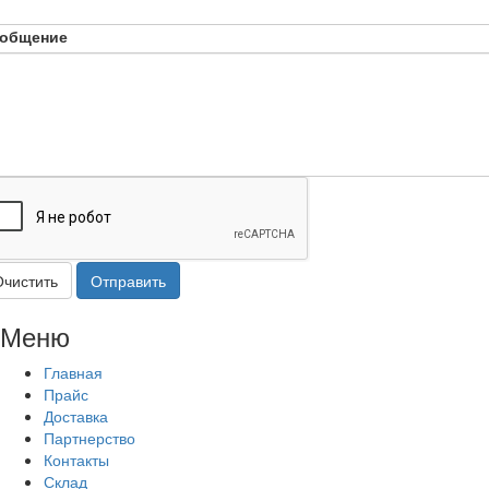
общение
Очистить
Отправить
Меню
Главная
Прайс
Доставка
Партнерство
Контакты
Склад