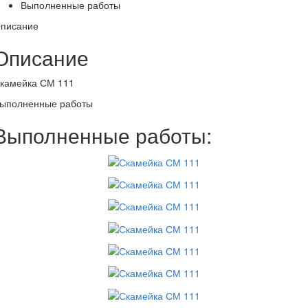
Выполненные работы
писание
Описание
камейка СМ 111
ыполненные работы
Выполненные работы: