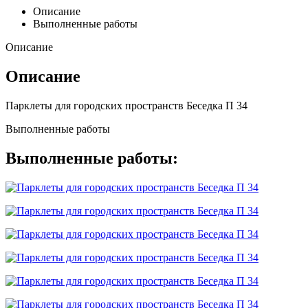
Описание
Выполненные работы
Описание
Описание
Парклеты для городских пространств Беседка П 34
Выполненные работы
Выполненные работы: