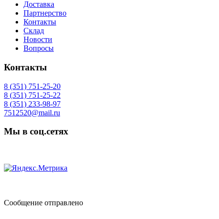
Доставка
Партнерство
Контакты
Склад
Новости
Вопросы
Контакты
8 (351) 751-25-20
8 (351) 751-25-22
8 (351) 233-98-97
7512520@mail.ru
Мы в соц.сетях
Сообщение отправлено