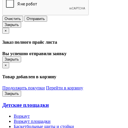
Очистить
Отправить
Закрыть
×
Заказ полного прайс листа
Вы успешно отправили заявку
Закрыть
×
Товар добавлен в корзину
Продолжить покупки
Перейти в корзину
Закрыть
Детские площадки
Воркаут
Воркаут площадки
Баскетбольные щиты и стойки