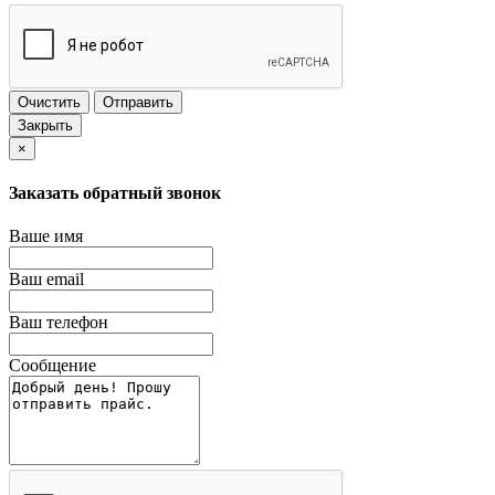
Очистить
Отправить
Закрыть
×
Заказать обратный звонок
Ваше имя
Ваш email
Ваш телефон
Сообщение