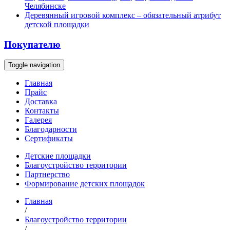
Челябинске
Деревянный игровой комплекс – обязательный атрибут
детской площадки
Покупателю
Toggle navigation
Главная
Прайс
Доставка
Контакты
Галерея
Благодарности
Сертификаты
Детские площадки
Благоустройство территории
Партнерство
Формирование детских площадок
Главная
/
Благоустройство территории
/