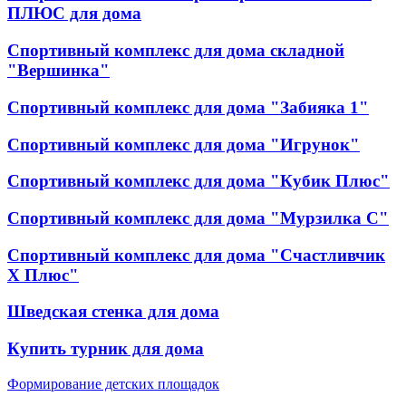
ПЛЮС для дома
Спортивный комплекс для дома складной
"Вершинка"
Спортивный комплекс для дома "Забияка 1"
Спортивный комплекс для дома "Игрунок"
Спортивный комплекс для дома "Кубик Плюс"
Спортивный комплекс для дома "Мурзилка С"
Спортивный комплекс для дома "Счастливчик
Х Плюс"
Шведская стенка для дома
Купить турник для дома
Формирование детских площадок