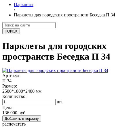
Парклеты
/
Парклеты для городских пространств Беседка П 34
ПОИCК
Парклеты для городских
пространств Беседка П 34
Артикул:
П 34
Размер:
2500*1800*2400
мм
Количество:
шт.
Цена:
136 000 руб.
Добавить в корзину
распечатать