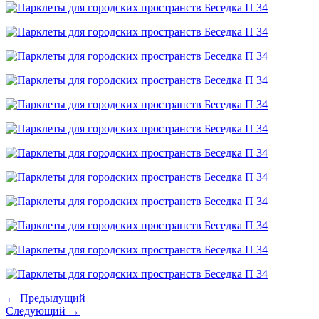
← Предыдущий
Следующий →