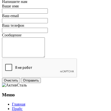
Напишите нам
Ваше имя
Ваш email
Ваш телефон
Сообщение
Очистить
Отправить
Меню
Главная
Прайс