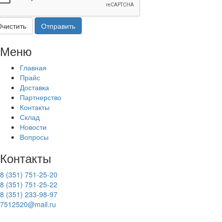
Очистить
Отправить
Меню
Главная
Прайс
Доставка
Партнерство
Контакты
Склад
Новости
Вопросы
Контакты
8 (351) 751-25-20
8 (351) 751-25-22
8 (351) 233-98-97
7512520@mail.ru