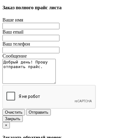
Заказ полного прайс листа
Ваше имя
Ваш email
Ваш телефон
Сообщение
Очистить
Отправить
Закрыть
×
Заказать обратный звонок