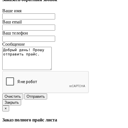
Ваше имя
Ваш email
Ваш телефон
Сообщение
Очистить
Отправить
Закрыть
×
Заказ полного прайс листа