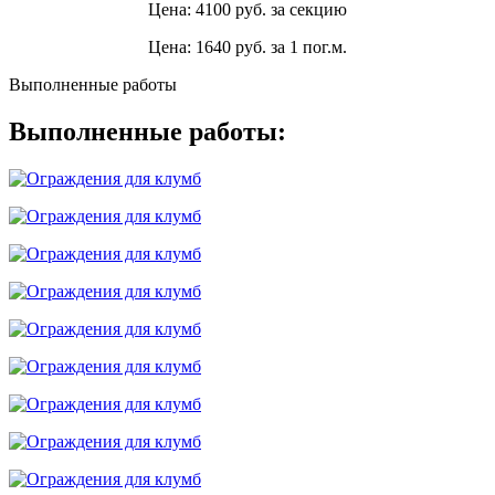
Цена: 4100 руб. за секцию
Цена: 1640 руб. за 1 пог.м.
Выполненные работы
Выполненные работы: