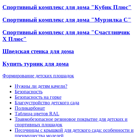
Спортивный комплекс для дома "Кубик Плюс"
Спортивный комплекс для дома "Мурзилка С"
Спортивный комплекс для дома "Счастливчик
Х Плюс"
Шведская стенка для дома
Купить турник для дома
Формирование детских площадок
Нужны ли детям качели?
Безопасность
Безопасность на горке
Благоустройство детского сада
Поликарбонат
Таблица цветов RAL
Травмобезопасное резиновое покрытие для детских и
спортивных площадок
Песочницы с крышкой для детского сада: особенности и
преимущества моделей