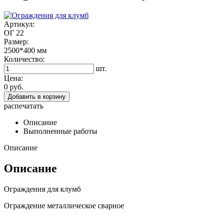
Артикул:
ОГ 22
Размер:
2500*400
мм
Количество:
шт.
Цена:
0 руб.
Добавить в корзину
распечатать
Описание
Выполненные работы
Описание
Описание
Ограждения для клумб
Ограждение металлическое сварное