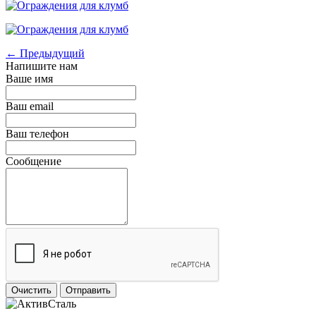
← Предыдущий
Напишите нам
Ваше имя
Ваш email
Ваш телефон
Сообщение
Очистить
Отправить