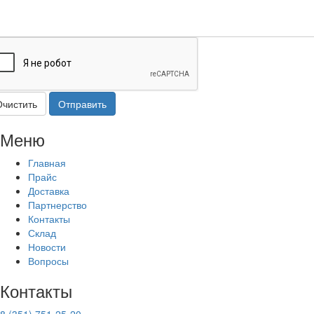
Очистить
Отправить
Меню
Главная
Прайс
Доставка
Партнерство
Контакты
Склад
Новости
Вопросы
Контакты