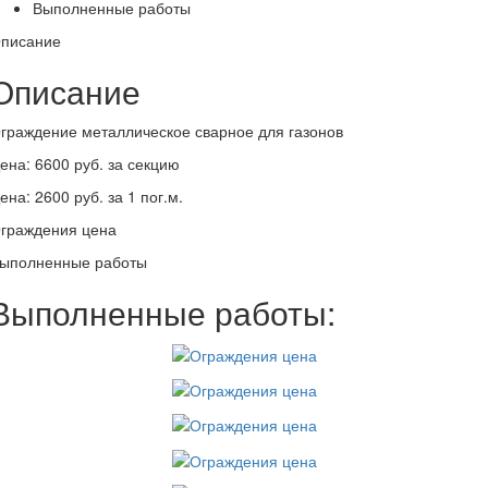
Выполненные работы
писание
Описание
граждение металлическое сварное для газонов
ена: 6600 руб. за секцию
ена: 2600 руб. за 1 пог.м.
граждения цена
ыполненные работы
Выполненные работы: