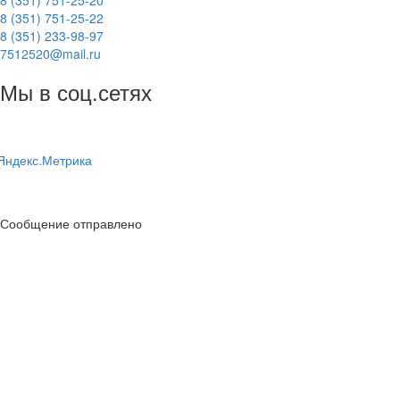
8 (351) 751-25-20
8 (351) 751-25-22
8 (351) 233-98-97
7512520@mail.ru
Мы в соц.сетях
Сообщение отправлено