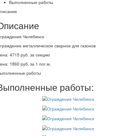
Выполненные работы
писание
Описание
граждения Челябинск
граждение металлическое сварное для газонов
ена: 4715 руб. за секцию
ена: 1860 руб. за 1 пог.м.
ыполненные работы
Выполненные работы: