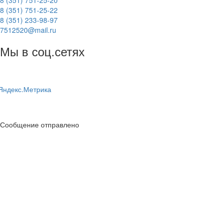
8 (351) 751-25-20
8 (351) 751-25-22
8 (351) 233-98-97
7512520@mail.ru
Мы в соц.сетях
Сообщение отправлено