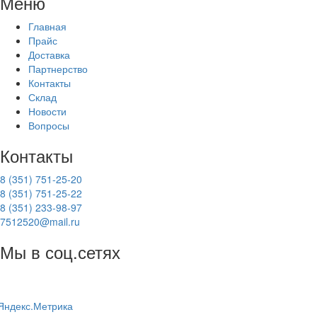
Меню
Главная
Прайс
Доставка
Партнерство
Контакты
Склад
Новости
Вопросы
Контакты
8 (351) 751-25-20
8 (351) 751-25-22
8 (351) 233-98-97
7512520@mail.ru
Мы в соц.сетях