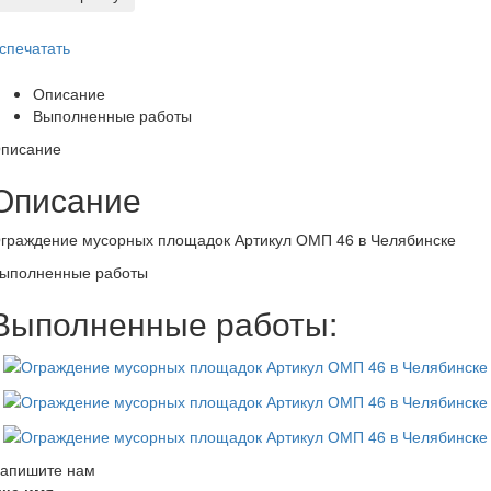
спечатать
Описание
Выполненные работы
писание
Описание
граждение мусорных площадок Артикул ОМП 46 в Челябинске
ыполненные работы
Выполненные работы:
апишите нам