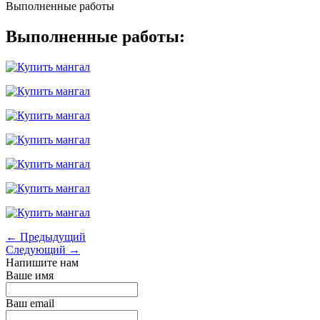
Выполненные работы
Выполненные работы:
← Предыдущий
Следующий →
Напишите нам
Ваше имя
Ваш email