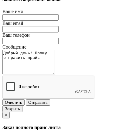
Ваше имя
Ваш email
Ваш телефон
Сообщение
Очистить
Отправить
Закрыть
×
Заказ полного прайс листа