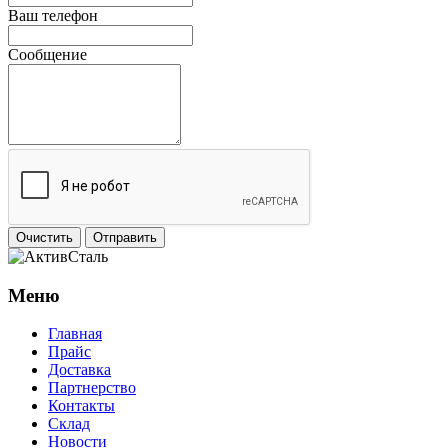
Ваш телефон
Сообщение
Очистить
Отправить
Меню
Главная
Прайс
Доставка
Партнерство
Контакты
Склад
Новости