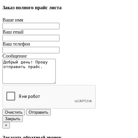
Заказ полного прайс листа
Ваше имя
Ваш email
Ваш телефон
Сообщение
Очистить
Отправить
Закрыть
×
Заказать обратный звонок