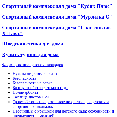
Спортивный комплекс для дома "Кубик Плюс"
Спортивный комплекс для дома "Мурзилка С"
Спортивный комплекс для дома "Счастливчик
Х Плюс"
Шведская стенка для дома
Купить турник для дома
Формирование детских площадок
Нужны ли детям качели?
Безопасность
Безопасность на горке
Благоустройство детского сада
Поликарбонат
Таблица цветов RAL
Травмобезопасное резиновое покрытие для детских и
спортивных площадок
Песочницы с крышкой для детского сада: особенности и
преимущества моделей