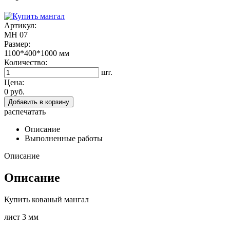
Артикул:
МН 07
Размер:
1100*400*1000
мм
Количество:
шт.
Цена:
0 руб.
Добавить в корзину
распечатать
Описание
Выполненные работы
Описание
Описание
Купить кованый мангал
лист 3 мм