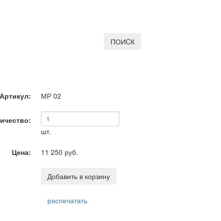
ПОИCК
Артикул:
МР 02
ичество:
шт.
Цена:
11 250 руб.
Добавить в корзину
распечатать