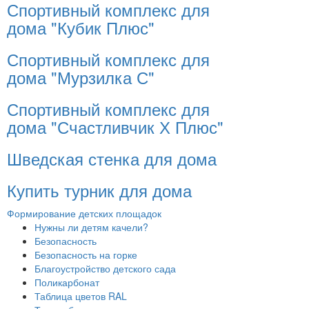
Спортивный комплекс для
дома "Кубик Плюс"
Спортивный комплекс для
дома "Мурзилка С"
Спортивный комплекс для
дома "Счастливчик Х Плюс"
Шведская стенка для дома
Купить турник для дома
Формирование детских площадок
Нужны ли детям качели?
Безопасность
Безопасность на горке
Благоустройство детского сада
Поликарбонат
Таблица цветов RAL