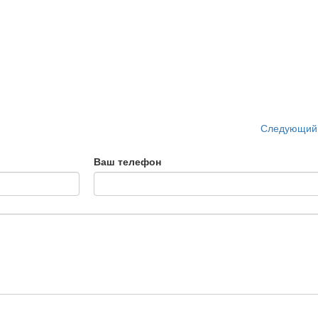
Следующий
Ваш телефон