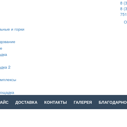
8 (
8 (
751
О
РАЙС
ДОСТАВКА
КОНТАКТЫ
ГАЛЕРЕЯ
БЛАГОДАРНО