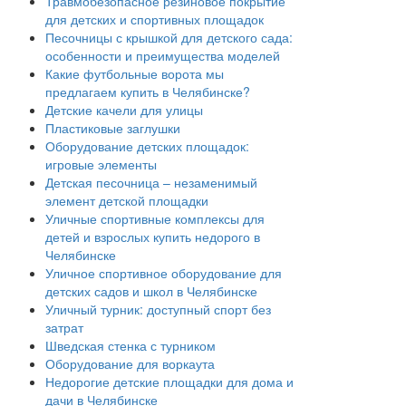
Травмобезопасное резиновое покрытие
для детских и спортивных площадок
Песочницы с крышкой для детского сада:
особенности и преимущества моделей
Какие футбольные ворота мы
предлагаем купить в Челябинске?
Детские качели для улицы
Пластиковые заглушки
Оборудование детских площадок:
игровые элементы
Детская песочница – незаменимый
элемент детской площадки
Уличные спортивные комплексы для
детей и взрослых купить недорого в
Челябинске
Уличное спортивное оборудование для
детских садов и школ в Челябинске
Уличный турник: доступный спорт без
затрат
Шведская стенка с турником
Оборудование для воркаута
Недорогие детские площадки для дома и
дачи в Челябинске