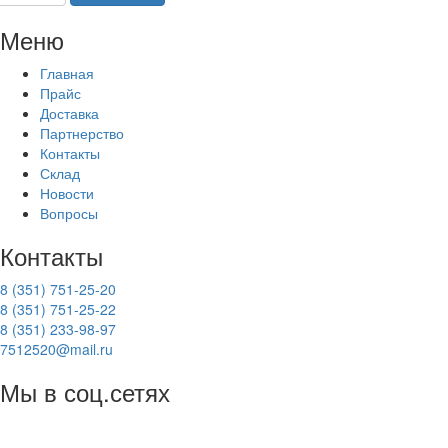
Меню
Главная
Прайс
Доставка
Партнерство
Контакты
Склад
Новости
Вопросы
Контакты
8 (351) 751-25-20
8 (351) 751-25-22
8 (351) 233-98-97
7512520@mail.ru
Мы в соц.сетях