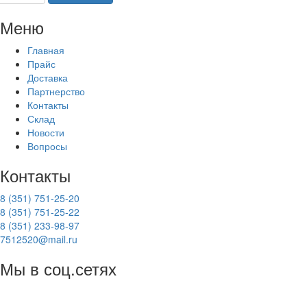
Меню
Главная
Прайс
Доставка
Партнерство
Контакты
Склад
Новости
Вопросы
Контакты
8 (351) 751-25-20
8 (351) 751-25-22
8 (351) 233-98-97
7512520@mail.ru
Мы в соц.сетях