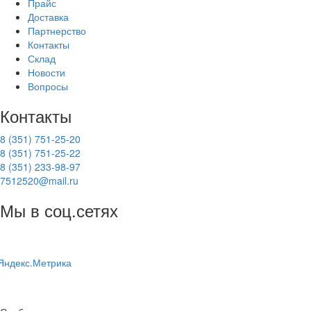
Прайс
Доставка
Партнерство
Контакты
Склад
Новости
Вопросы
Контакты
8 (351) 751-25-20
8 (351) 751-25-22
8 (351) 233-98-97
7512520@mail.ru
Мы в соц.сетях