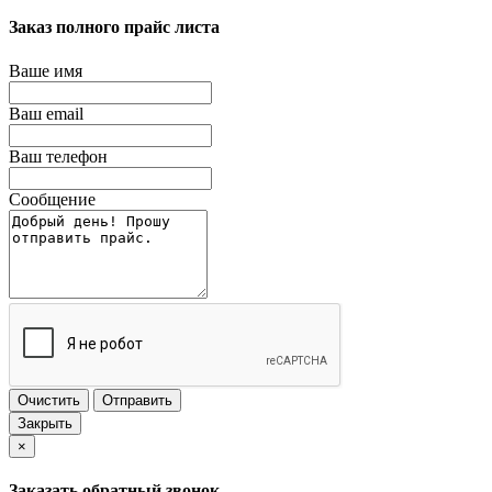
Заказ полного прайс листа
Ваше имя
Ваш email
Ваш телефон
Сообщение
Очистить
Отправить
Закрыть
×
Заказать обратный звонок