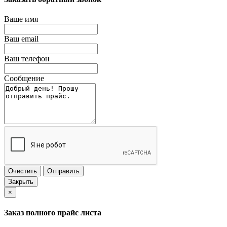
Ваше имя
Ваш email
Ваш телефон
Сообщение
Очистить
Отправить
Закрыть
×
Заказ полного прайс листа