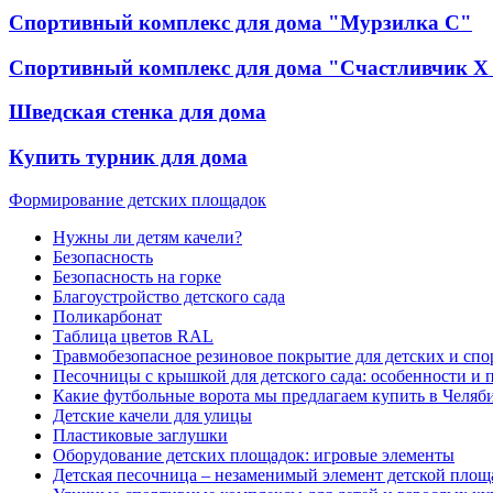
Спортивный комплекс для дома "Мурзилка С"
Спортивный комплекс для дома "Счастливчик Х
Шведская стенка для дома
Купить турник для дома
Формирование детских площадок
Нужны ли детям качели?
Безопасность
Безопасность на горке
Благоустройство детского сада
Поликарбонат
Таблица цветов RAL
Травмобезопасное резиновое покрытие для детских и сп
Песочницы с крышкой для детского сада: особенности и
Какие футбольные ворота мы предлагаем купить в Челяб
Детские качели для улицы
Пластиковые заглушки
Оборудование детских площадок: игровые элементы
Детская песочница – незаменимый элемент детской площ